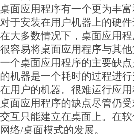
桌面应用程序有一个更为丰富
对于安装在用户机器上的硬件
在大多数情况下，桌面应用程
很容易将桌面应用程序与其他
一个桌面应用程序的主要缺点
的机器是一个耗时的过程进行
在用户的机器。很难运行应用
桌面应用程序的缺点尽管仍受
交互只能建立在桌面上。在软
网络/桌面模式的发展。