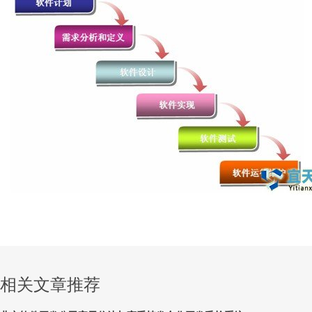
相关文章推荐