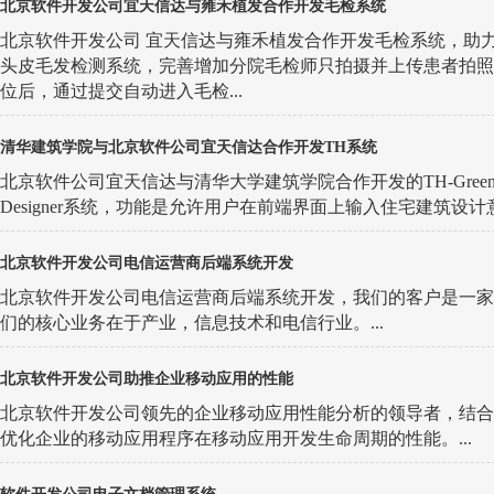
北京软件开发公司宜天信达与雍禾植发合作开发毛检系统
北京软件开发公司 宜天信达与雍禾植发合作开发毛检系统，助
头皮毛发检测系统，完善增加分院毛检师只拍摄并上传患者拍照
位后，通过提交自动进入毛检...
清华建筑学院与北京软件公司宜天信达合作开发TH系统
北京软件公司宜天信达与清华大学建筑学院合作开发的TH-Green H
Designer系统，功能是允许用户在前端界面上输入住宅建筑设计意图
北京软件开发公司电信运营商后端系统开发
北京软件开发公司电信运营商后端系统开发，我们的客户是一家
们的核心业务在于产业，信息技术和电信行业。...
北京软件开发公司助推企业移动应用的性能
北京软件开发公司领先的企业移动应用性能分析的领导者，结合
优化企业的移动应用程序在移动应用开发生命周期的性能。...