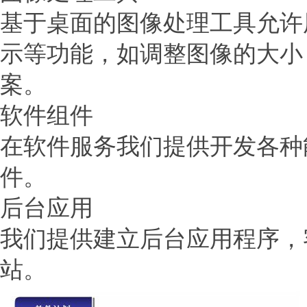
基于桌面的图像处理工具允许
示等功能，如调整图像的大小
案。
软件组件
在软件服务我们提供开发各种
件。
后台应用
我们提供建立后台应用程序，
站。