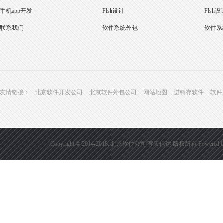
手机app开发
Flsh设计
Flsh设
联系我们
软件系统外包
软件系
友情链接：
北京软件开发公司
北京软件外包公司
网站地图
进销存软件
软件
Copyright © 2014-2018. 北京软件公司|宜天信达 版权所有
Powered 