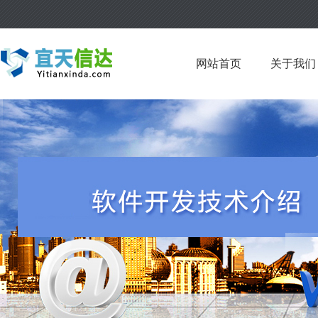
网站首页
关于我们