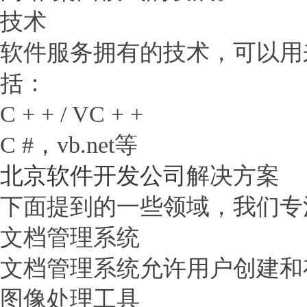
技术
软件服务拥有的技术，可以用
括：
C + + / VC + +
C #，vb.net等
北京软件开发公司
解决方案
下面提到的一些领域，我们专
文档管理系统
文档管理系统允许用户创建和
图像处理工具