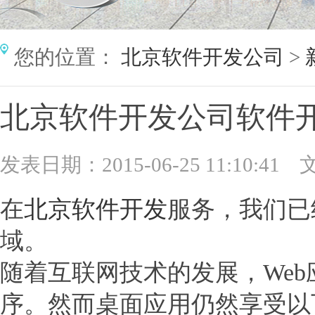
您的位置：
北京软件开发公司
>
北京软件开发公司软件
发表日期：2015-06-25 11:10:41
在
北京软件开发
服务，我们已
域。
随着互联网技术的发展，We
序。然而桌面应用仍然享受以