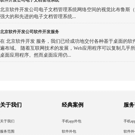
软件开发公司电子文档管理系统
北京软件开发公司电子文档管理系统网络空间的视觉比布鲁斯（
强大的和先进的电子文档管理系统...
北京软件开发公司软件开发服务
在 北京软件开发 服务，我们已经成功地交付各种基于桌面的软
遍布域。 随着互联网技术的发展，Web应用程序可以复制几乎
桌面应用程序。然而桌面应用仍...
关于我们
经典案例
服务
关于我们
手机app外包
手机ap
服务范围
软件外包
软件外