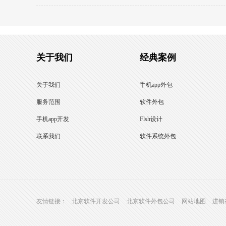
关于我们
经典案例
关于我们
手机app外包
服务范围
软件外包
手机app开发
Flsh设计
联系我们
软件系统外包
友情链接：
北京软件开发公司
北京软件外包公司
网站地图
进销