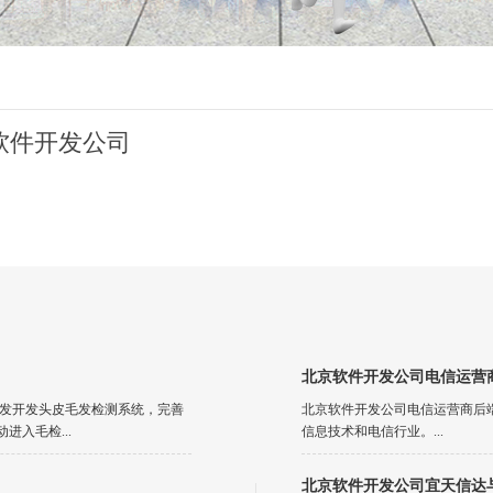
软件开发公司
北京软件开发公司电信运营
植发开发头皮毛发检测系统，完善
北京软件开发公司电信运营商后
入毛检...
信息技术和电信行业。...
北京软件开发公司宜天信达