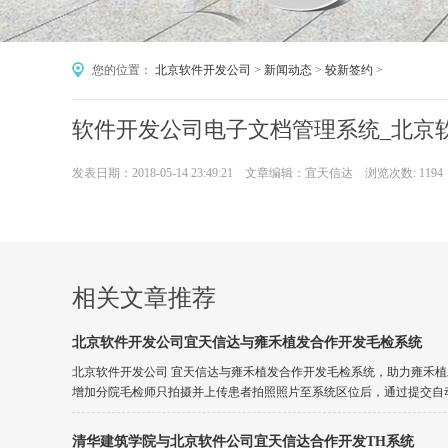
您的位置：
北京软件开发公司
>
新闻动态
>
较新签约
>
软件开发公司电子文档管理系统_北京
发表日期：2018-05-14 23:49:21 文章编辑：宜天信达 浏览次数:
1194
相关文章推荐
北京软件开发公司宜天信达与雍禾植发合作开发毛检系统
北京软件开发公司 宜天信达与雍禾植发合作开发毛检系统，助力雍禾
增加分院毛检师只拍摄并上传患者拍照照片至系统区位后，通过提交自动进
清华建筑学院与北京软件公司宜天信达合作开发TH系统