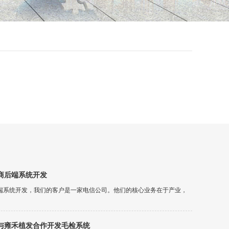
商后端系统开发
端系统开发，我们的客户是一家电信公司。他们的核心业务在于产业，
与雍禾植发合作开发毛检系统