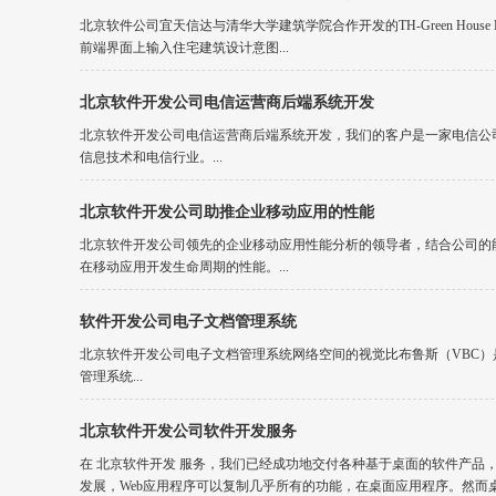
北京软件公司宜天信达与清华大学建筑学院合作开发的TH-Green House 
前端界面上输入住宅建筑设计意图...
北京软件开发公司电信运营商后端系统开发
北京软件开发公司电信运营商后端系统开发，我们的客户是一家电信公
信息技术和电信行业。...
北京软件开发公司助推企业移动应用的性能
北京软件开发公司领先的企业移动应用性能分析的领导者，结合公司的
在移动应用开发生命周期的性能。...
软件开发公司电子文档管理系统
北京软件开发公司电子文档管理系统网络空间的视觉比布鲁斯（VBC
管理系统...
北京软件开发公司软件开发服务
在 北京软件开发 服务，我们已经成功地交付各种基于桌面的软件产品
发展，Web应用程序可以复制几乎所有的功能，在桌面应用程序。然而桌面