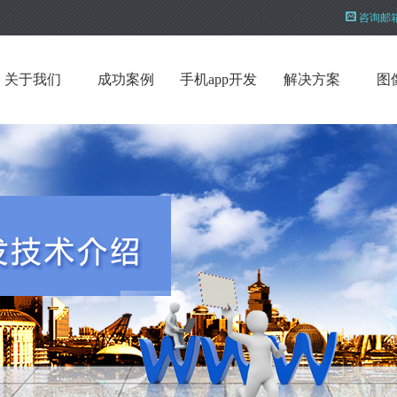
咨询邮
关于我们
成功案例
手机app开发
解决方案
图