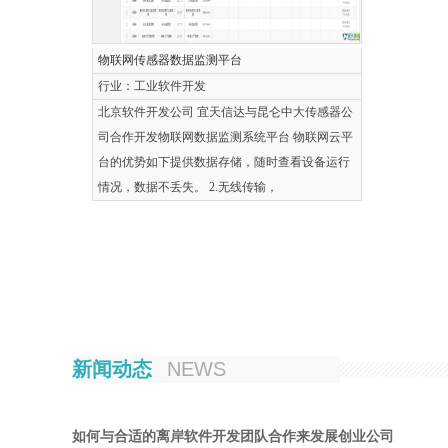
物联网传感器数据监测平台
行业：工业软件开发
北京软件开发公司 宜天信达与昆仑中大传感器公
司合作开发物联网数据监测系统平台 物联网云平
台的优势如下提供数据存储，随时查看设备运行
情况，数据不丢失。 2.无线传输，
新闻动态
NEWS
如何与合适的离岸软件开发团队合作来发展创业公司