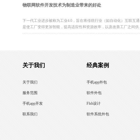
物联网软件开发技术为制造业带来的好处
下一代工业进步被称为工业4.0，旨在将传统行业（如自动化）互联互通
是使工厂变得更加智能，提高适应性和资源效率，以及改善工厂之间供..
关于我们
经典案例
关于我们
手机app外包
服务范围
软件外包
手机app开发
Flsh设计
联系我们
软件系统外包