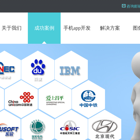
咨询邮
关于我们
成功案例
手机app开发
解决方案
图