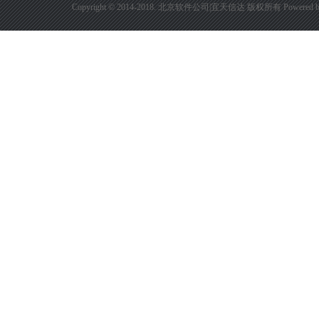
Copyright © 2014-2018. 北京软件公司|宜天信达 版权所有
Powered 