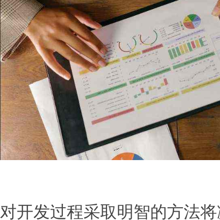
对开发过程采取明智的方法将