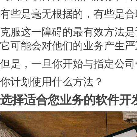
有些是毫无根据的，有些是合
克服这一障碍的最有效方法是
它可能会对他们的业务产生严
但是，一旦你开始与指定公司
你计划使用什么方法？
选择适合您业务的软件开