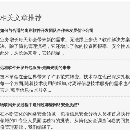
相关文章推荐
如何与合适的离岸软件开发团队合作来发展创业公司
业务增长每天都会带来新的需求。无法跟上步伐？软件解决方案
决。除了简化管理流程，它还增加了你的投资回报率、安全性以
此外，从长远来看，它还能显...
远程软件开发外包服务:走向光明的未来
技术革命在全世界带来了许多范式转变。技术存在现已深深扎根
每一个方面;随着技术使用的增加,对离岸信息技术服务的需求也
言之,离岸信息技术服务...
物联网开发过程中遇到过哪些网络安全挑战?
在不断变化的网络安全领域，包括信息安全分析人员和首席执行
领域的IT专业人员面临独特的挑战。从简化安全调查问卷的回
份管理基础，我们编译了...