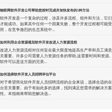
物联网软件开发公司帮助您按时完成并加快发布的5种方法
软件开发是一个复杂的过程，涉及许多流程、组件和方法，它们
才能成功。如果其中任何一个因素失败，整个开发过程都可能受
而，在竞争激烈的生态系统中...
如何利用企业资源规划软件开发改进人力资源流程
改进人力资源流程对任何旨在最大限度地提高生产率和员工满意
关重要。许多公司需要人力资源任务的帮助,这需要时间和资源
软件可以是这方面的完美...
如何选择软件开发人员招聘评估平台
对于希望简化软件开发人员招聘流程的企业来说，选择合适的在
台至关重要。由于有如此多的选择，找到满足您需求的解决方案
性。本指南将帮助您解决选...