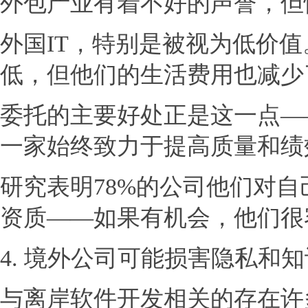
外包产业有着不好的声誉，但
外国IT，特别是被视为低价
低，但他们的生活费用也减少
委托的主要好处正是这一点—
一家始终致力于提高质量和绩
研究表明78%的公司他们对
资质——如果有机会，他们很
4. 境外公司可能损害隐私和
与离岸软件开发相关的存在许