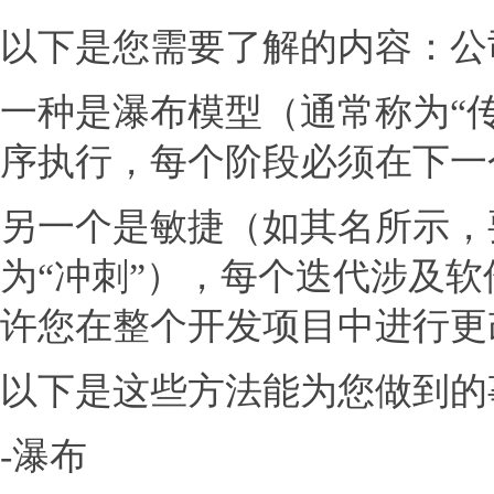
以下是您需要了解的内容：公
一种是瀑布模型（通常称为“
序执行，每个阶段必须在下一
另一个是敏捷（如其名所示，
为“冲刺”），每个迭代涉及
许您在整个开发项目中进行更
以下是这些方法能为您做到的
-瀑布