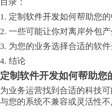
目录：
1. 定制
软件开发
如何帮助您的
2. 一些可能让你对离岸外
3. 为您的业务选择合适的软
4. 结论
定制软件开发如何帮助您
为业务运营找到合适的科技可
与您的系统不兼容或灵活性不