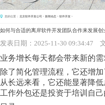
您的位置：
北京软件开发公司
>
新闻动态
>
软件开发
>
如何与合适的离岸软件开发团队合作来发展创
发表日期：2025-11-30 09:34
业务增长每天都会带来新的需
除了简化管理流程，它还增加
从长远来看，它还能显著降低
工作外包还是投资于培训自己