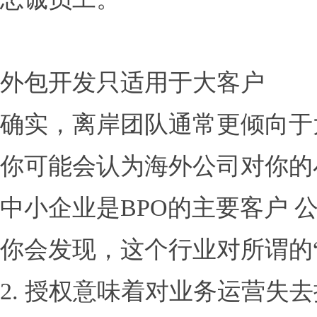
外包开发只适用于大客户
确实，离岸团队通常更倾向于
你可能会认为海外公司对你的
中小企业是BPO的主要客户 公
你会发现，这个行业对所谓的
2. 授权意味着对业务运营失