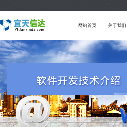
网站首页
关于我们