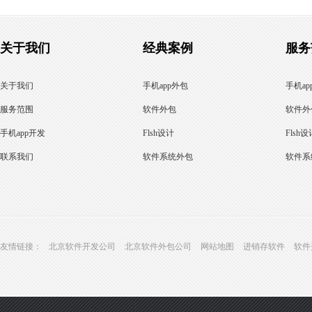
关于我们
经典案例
服务
关于我们
手机app外包
手机ap
服务范围
软件外包
软件外
手机app开发
Flsh设计
Flsh设
联系我们
软件系统外包
软件系
友情链接：
北京软件开发公司
北京软件外包公司
网站地图
进销存软件
软件