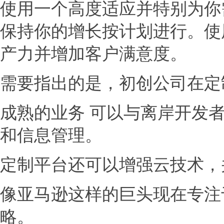
使用一个高度适应并特别为你
保持你的增长按计划进行。使
产力并增加客户满意度。
需要指出的是，初创公司在定
成熟的业务 可以与离岸开发
和信息管理。
定制平台还可以增强云技术，
像亚马逊这样的巨头现在专注
略。