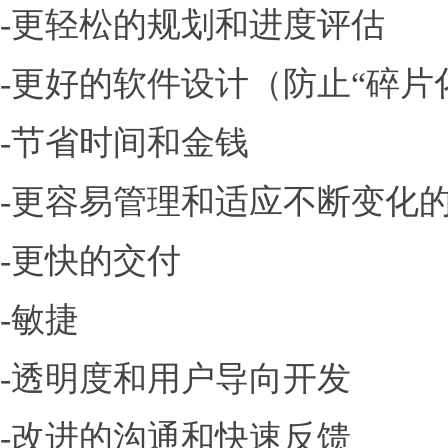
-更轻松的规划和进度评估
-更好的软件设计（防止“碎片
-节省时间和金钱
-更容易管理和适应不断变化
-更快的交付
-敏捷
-透明度和用户导向开发
-改进的沟通和快速反馈