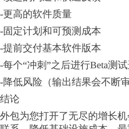
-更高的软件质量
-固定计划和可预测成本
-提前交付基本软件版本
-每个“冲刺”之后进行Beta测
-降低风险（输出结果会不断
结论
外包为您打开了无尽的增长机
联系，降低基础设施成本，最