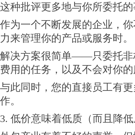
这种批评更多地与你所委托的
作为一个不断发展的企业，你
力来管理你的产品或服务时。
解决方案很简单——只委托非
费用的任务，以及不会对你的
与此同时，您的直接员工有更
作。
3. 低价意味着低质（而且降