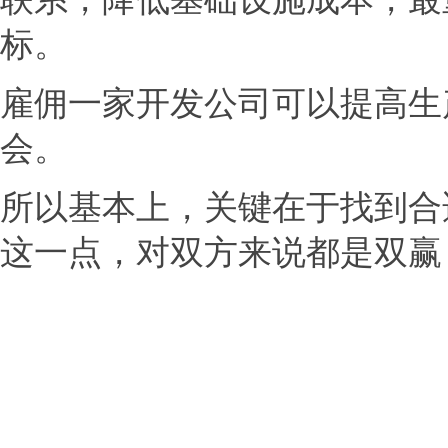
标。
雇佣一家开发公司可以提高生
会。
所以基本上，关键在于找到合
这一点，对双方来说都是双赢