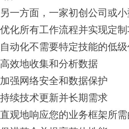
另一方面，一家初创公司或小
优化所有工作流程并实现定制
自动化不需要特定技能的低级
高效地收集和分析数据
加强网络安全和数据保护
持续技术更新并长期需求
直观地响应您的业务框架所需