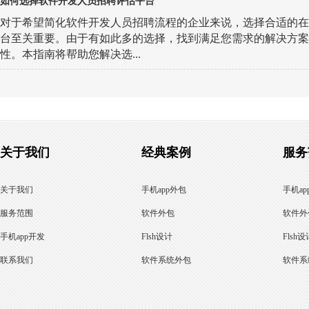
如何选择软件开发人员招聘评估平台
对于希望简化软件开发人员招聘流程的企业来说，选择合适的在
台至关重要。由于有如此多的选择，找到满足您需求的解决方案
性。本指南将帮助您解决选...
关于我们
经典案例
服务
关于我们
手机app外包
手机ap
服务范围
软件外包
软件外
手机app开发
Flsh设计
Flsh设
联系我们
软件系统外包
软件系