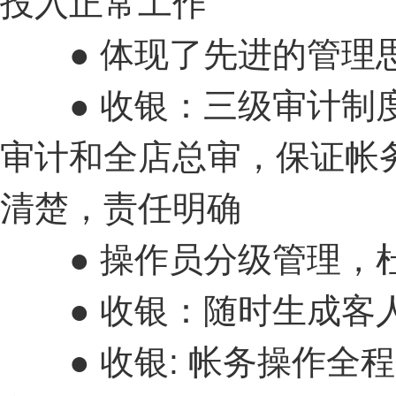
投入正常工作
● 体现了先进的管理
● 收银：三级审计制度
审计和全店总审，保证帐
清楚，责任明确
● 操作员分级管理，
● 收银：随时生成客
● 收银: 帐务操作全