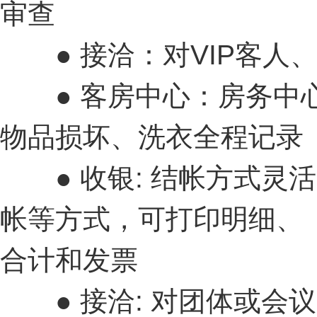
审查
● 接洽：对VIP客人
● 客房中心：房务中心
物品损坏、洗衣全程记录
● 收银: 结帐方式灵
帐等方式，可打印明细、
合计和发票
● 接洽: 对团体或会