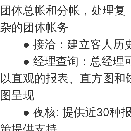
团体总帐和分帐，处理复
杂的团体帐务
● 接洽：建立客人历史
● 经理查询：总经理可
以直观的报表、直方图和
图呈现
● 夜核: 提供近30种
策提供支持