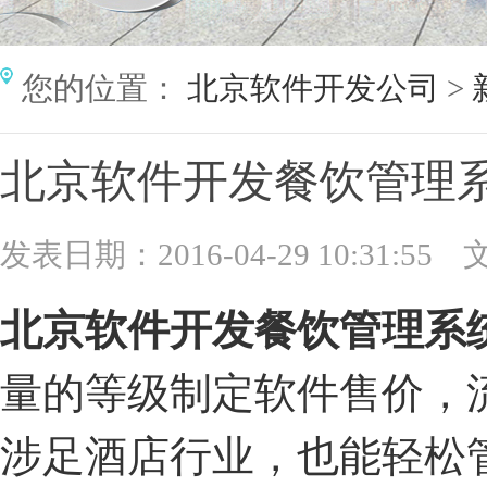
您的位置：
北京软件开发公司
>
北京软件开发餐饮管理
发表日期：2016-04-29 10:31:55
北京软件开发
餐饮管理系
量的等级制定软件售价，
涉足酒店行业，也能轻松