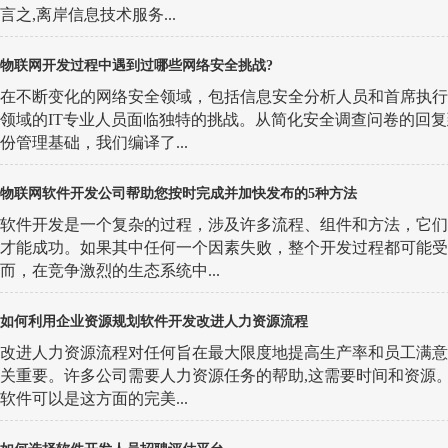
言之,离岸信息技术服务...
物联网开发过程中遇到过哪些网络安全挑战?
在不断变化的网络安全领域，包括信息安全分析人员和首席执行
领域的IT专业人员面临独特的挑战。从简化安全调查问卷的回
份管理基础，我们编译了...
物联网软件开发公司帮助您按时完成并加快发布的5种方法
软件开发是一个复杂的过程，涉及许多流程、组件和方法，它们
才能成功。如果其中任何一个因素失败，整个开发过程都可能受
而，在竞争激烈的生态系统中...
如何利用企业资源规划软件开发改进人力资源流程
改进人力资源流程对任何旨在最大限度地提高生产率和员工满意
关重要。许多公司需要人力资源任务的帮助,这需要时间和资源
软件可以是这方面的完美...