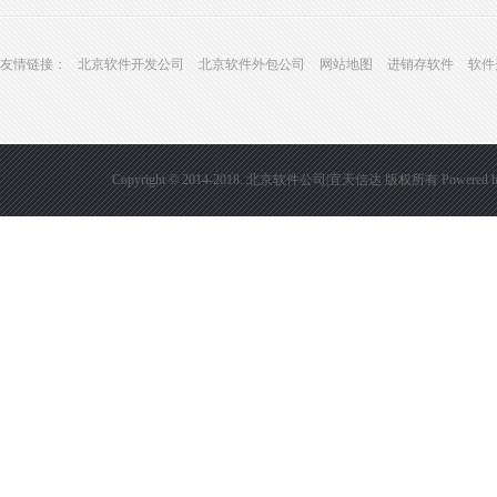
友情链接：
北京软件开发公司
北京软件外包公司
网站地图
进销存软件
软件
Copyright © 2014-2018. 北京软件公司|宜天信达 版权所有
Powered 