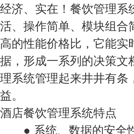
经济、实在！餐饮管理系
活、操作简单、模块组合
高的性能价格比，它能实
据，形成一系列的决策文
理系统管理起来井井有条
益。
酒店餐饮管理系统特点
● 系统、数据的安全