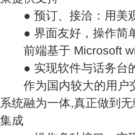
● 预订、接洽：用美观
● 界面友好，操作简
前端基于 Microsoft
● 实现软件与话务台
作为国内较大的用户交
系统融为一体,真正做到无
集成