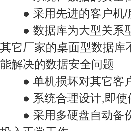
● 采用先进的客户机/
● 数据库为大型关系型
其它厂家的桌面型数据库
能解决的数据安全问题
● 单机损坏对其它客
● 系统合理设计,即使
● 采用多硬盘自动备份