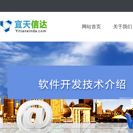
网站首页
关于我们