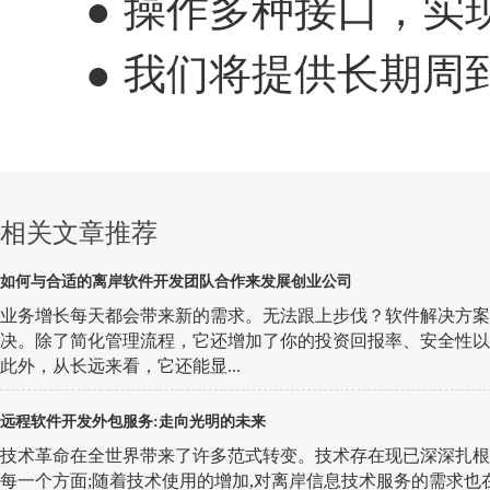
● 操作多种接口，实现
● 我们将提供长期周到
相关文章推荐
如何与合适的离岸软件开发团队合作来发展创业公司
业务增长每天都会带来新的需求。无法跟上步伐？软件解决方案
决。除了简化管理流程，它还增加了你的投资回报率、安全性以
此外，从长远来看，它还能显...
远程软件开发外包服务:走向光明的未来
技术革命在全世界带来了许多范式转变。技术存在现已深深扎根
每一个方面;随着技术使用的增加,对离岸信息技术服务的需求也