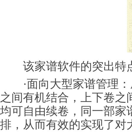
该家谱软件的突出特
·面向大型家谱管理：
之间有机结合，上下卷之
均可自由续卷，同一部家
排，从而有效的实现了对