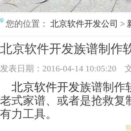
您的位置：
北京软件开发公司
>
北京软件开发族谱制作
发表日期：2016-04-14 10:05:20
北京软件开发
族谱制作
老式家谱、或者是抢救复
有力工具。