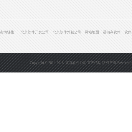
友情链接：
北京软件开发公司
北京软件外包公司
网站地图
进销存软件
软件
Copyright © 2014-2018. 北京软件公司|宜天信达 版权所有
Powered 