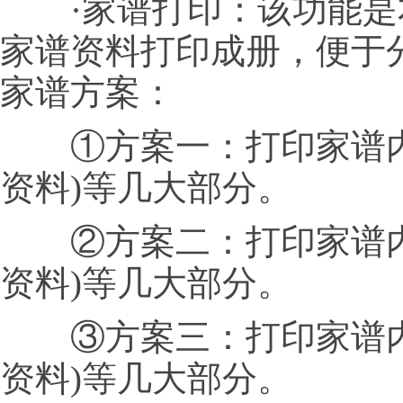
·家谱打印：该功能是
家谱资料打印成册，便于
家谱方案：
①方案一：打印家谱内
资料)等几大部分。
②方案二：打印家谱内
资料)等几大部分。
③方案三：打印家谱内
资料)等几大部分。