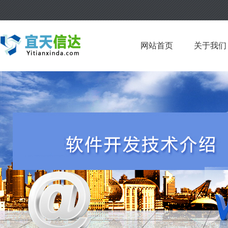
网站首页
关于我们