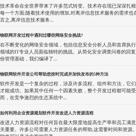
技术革命在全世界带来了许多范式转变。技术存在现已深深扎根
每一个方面;随着技术使用的增加,对离岸信息技术服务的需求也
言之,离岸信息技术服务...
物联网开发过程中遇到过哪些网络安全挑战?
在不断变化的网络安全领域，包括信息安全分析人员和首席执行
领域的IT专业人员面临独特的挑战。从简化安全调查问卷的回
份管理基础，我们编译了...
物联网软件开发公司帮助您按时完成并加快发布的5种方法
软件开发是一个复杂的过程，涉及许多流程、组件和方法，它们
才能成功。如果其中任何一个因素失败，整个开发过程都可能受
而，在竞争激烈的生态系统中...
如何利用企业资源规划软件开发改进人力资源流程
改进人力资源流程对任何旨在最大限度地提高生产率和员工满意
关重要。许多公司需要人力资源任务的帮助,这需要时间和资源