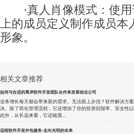
·真人肖像模式：使用
上的成员定义制作成员本
形象。
相关文章推荐
如何与合适的离岸软件开发团队合作来发展创业公司
业务增长每天都会带来新的需求。无法跟上步伐？软件解决方案
决。除了简化管理流程，它还增加了你的投资回报率、安全性以
此外，从长远来看，它还能显...
远程软件开发外包服务:走向光明的未来