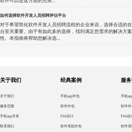
软件可以是这方面的完美...
如何选择软件开发人员招聘评估平台
对于希望简化软件开发人员招聘流程的企业来说，选择合适的在
台至关重要。由于有如此多的选择，找到满足您需求的解决方案
性。本指南将帮助您解决选...
关于我们
经典案例
服务
关于我们
手机app外包
手机ap
服务范围
软件外包
软件外
手机app开发
Flsh设计
Flsh设
联系我们
软件系统外包
软件系