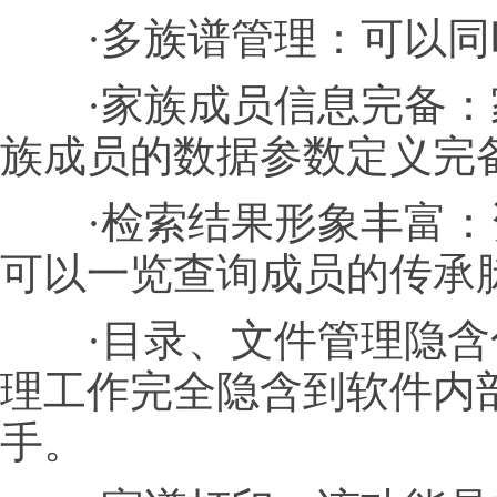
·多族谱管理：可以同时
·家族成员信息完备：
族成员的数据参数定义完
·检索结果形象丰富：资
可以一览查询成员的传承
·目录、文件管理隐含
理工作完全隐含到软件内
手。