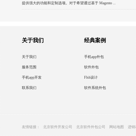
提供强大的功能和定制选项。对于希望通过基于 Magento ...
关于我们
经典案例
关于我们
手机app外包
服务范围
软件外包
手机app开发
Flsh设计
联系我们
软件系统外包
友情链接：
北京软件开发公司
北京软件外包公司
网站地图
进销