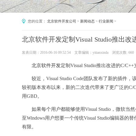
您的位置：
北京软件开发公司
>
新闻动态
>
行业新闻
>
北京软件开发定制Visual Studio推
发表日期：2016-06-16 09:52:54 文章编辑：yitianxinda 浏览次数:
660
北京软件开发
定制Visual Studio推出改进的C/C+
较近，Visual Studio Code团队发布了新的插件
较初版本发布以来，新的二次迭代带来了更广泛的C/C++
用GBD。
如果每个用户都能够使用Visual Studio，微软
至Windows用户想要一个传统Visual Studio编
有限。