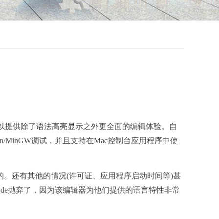
这样编辑器可以提供除了语法高亮显示之外更全面的编辑体验。自
n/MinGW调试，并且支持在Mac控制台应用程序中使
不现实的。还有其他的情况(许可证、应用程序启动时间等)甚
udio Code抛弃了，因为该编辑器为他们提供的语言特性非常