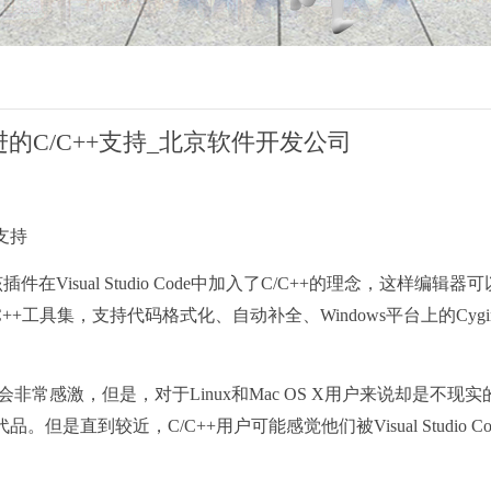
出改进的C/C++支持_北京软件开发公司
+支持
，该插件在Visual Studio Code中加入了C/C++的理念，
工具集，支持代码格式化、自动补全、Windows平台上的Cygi
当然会非常感激，但是，对于Linux和Mac OS X用户来说却是
辑器的替代品。但是直到较近，C/C++用户可能感觉他们被Visual St