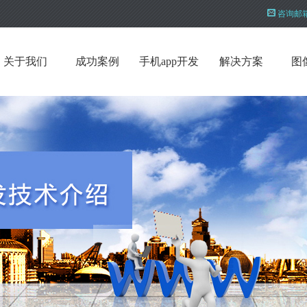
咨询邮
关于我们
成功案例
手机app开发
解决方案
图