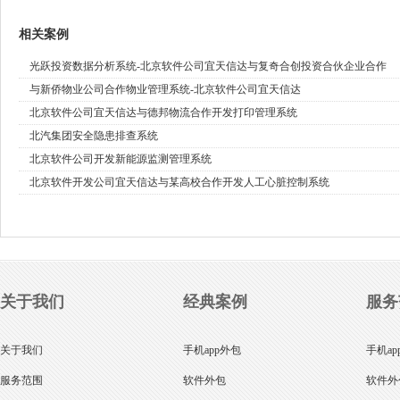
相关案例
光跃投资数据分析系统-北京软件公司宜天信达与复奇合创投资合伙企业合作
与新侨物业公司合作物业管理系统-北京软件公司宜天信达
北京软件公司宜天信达与德邦物流合作开发打印管理系统
北汽集团安全隐患排查系统
北京软件公司开发新能源监测管理系统
北京软件开发公司宜天信达与某高校合作开发人工心脏控制系统
关于我们
经典案例
服务
关于我们
手机app外包
手机ap
服务范围
软件外包
软件外