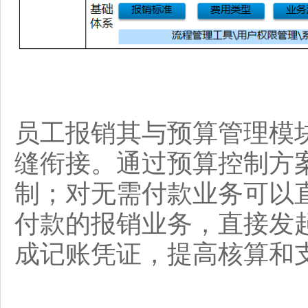
员工报销其与预算管理模
缝衔接。通过预算控制方
制；对无需付款业务可以
付款的报销业务，直接发
成记账凭证，提高核算和