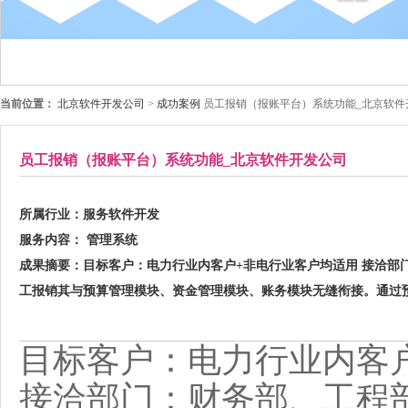
当前位置：
北京软件开发公司
>
成功案例
员工报销（报账平台）系统功能_北京软件
员工报销（报账平台）系统功能_北京软件开发公司
所属行业：
服务软件开发
服务内容：
管理系统
成果摘要：
目标客户：电力行业内客户+非电行业客户均适用 接洽部
工报销其与预算管理模块、资金管理模块、账务模块无缝衔接。通过
目标客户：电力行业内客
接洽部门：财务部、工程