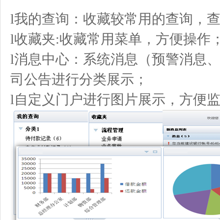
l我的查询：收藏较常用的查询，
l收藏夹:收藏常用菜单，方便操作
l消息中心：系统消息（预警消息
司公告进行分类展示；
l自定义门户进行图片展示，方便