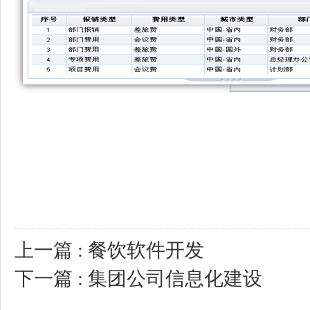
上一篇 : 餐饮软件开发
下一篇 : 集团公司信息化建设