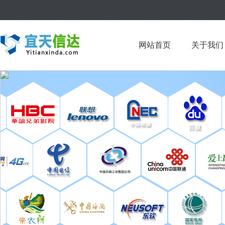
网站首页
关于我们