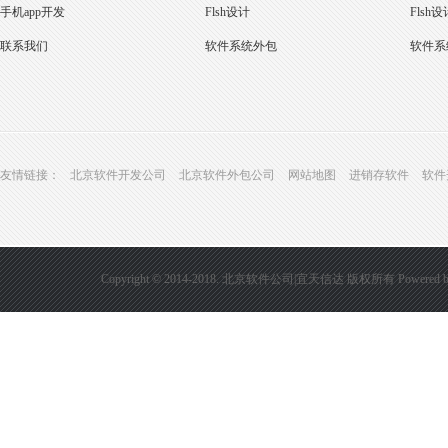
手机app开发
Flsh设计
Flsh设
联系我们
软件系统外包
软件系
友情链接：
北京软件开发公司
北京软件外包公司
网站地图
进销存软件
软件
Copyright © 2014-2018. 北京软件公司|宜天信达 版权所有
Powered 