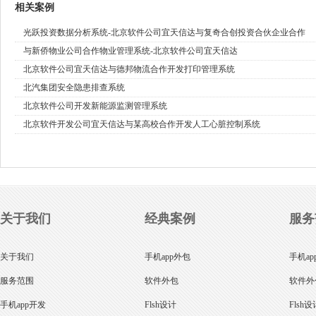
相关案例
光跃投资数据分析系统-北京软件公司宜天信达与复奇合创投资合伙企业合作
与新侨物业公司合作物业管理系统-北京软件公司宜天信达
北京软件公司宜天信达与德邦物流合作开发打印管理系统
北汽集团安全隐患排查系统
北京软件公司开发新能源监测管理系统
北京软件开发公司宜天信达与某高校合作开发人工心脏控制系统
关于我们
经典案例
服务
关于我们
手机app外包
手机ap
服务范围
软件外包
软件外
手机app开发
Flsh设计
Flsh设