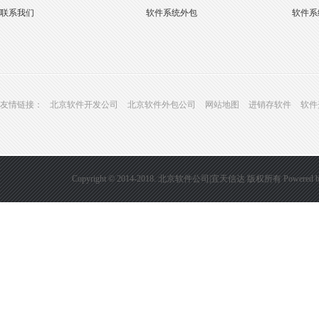
联系我们
软件系统外包
软件系
友情链接：
北京软件开发公司
北京软件外包公司
网站地图
进销存软件
软件
Copyright © 2014-2018. 北京软件公司|宜天信达 版权所有
Powered 