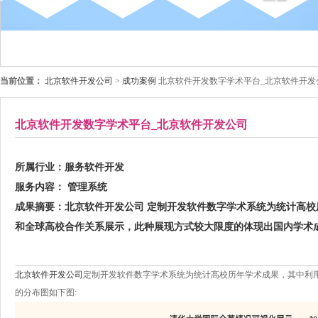
当前位置：
北京软件开发公司
>
成功案例
北京软件开发数字学术平台_北京软件开发
北京软件开发数字学术平台_北京软件开发公司
所属行业：
服务软件开发
服务内容：
管理系统
成果摘要：
北京软件开发公司 定制开发软件数字学术系统为统计高
和全球高校合作关系展示，此种展现方式较大限度的体现出国内学术
北京软件开发公司
定制开发软件数字学术系统为统计高校历年学术成果，其中利
的分布图如下图: