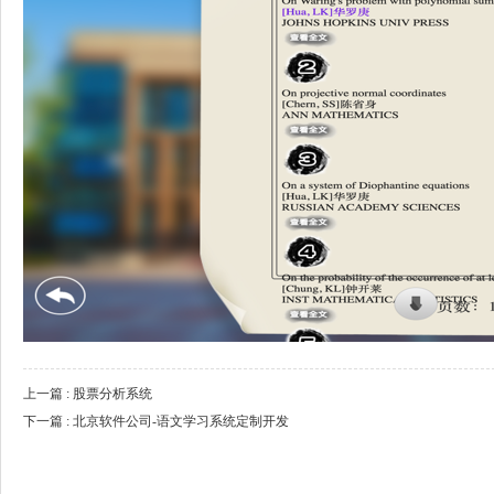
上一篇 : 股票分析系统
下一篇 : 北京软件公司-语文学习系统定制开发