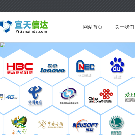
网站首页
关于我们